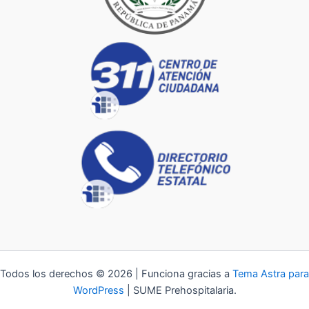
Todos los derechos © 2026 | Funciona gracias a
Tema Astra para
WordPress
| SUME Prehospitalaria.