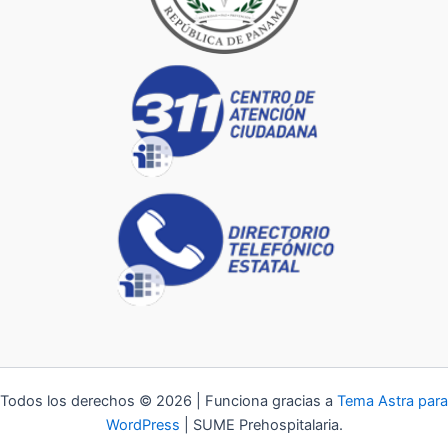
Todos los derechos © 2026 | Funciona gracias a
Tema Astra para
WordPress
| SUME Prehospitalaria.