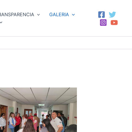
RANSPARENCIA
GALERIA