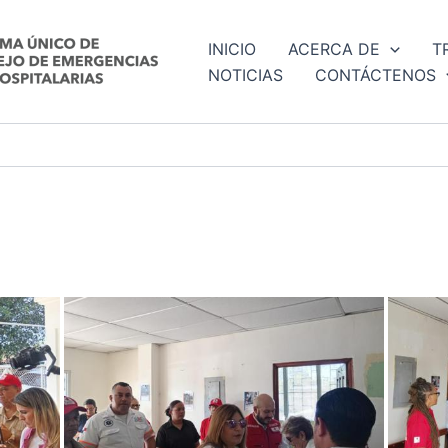
INICIO
ACERCA DE
T
NOTICIAS
CONTÁCTENOS