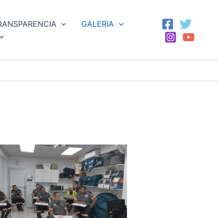
RANSPARENCIA
GALERIA