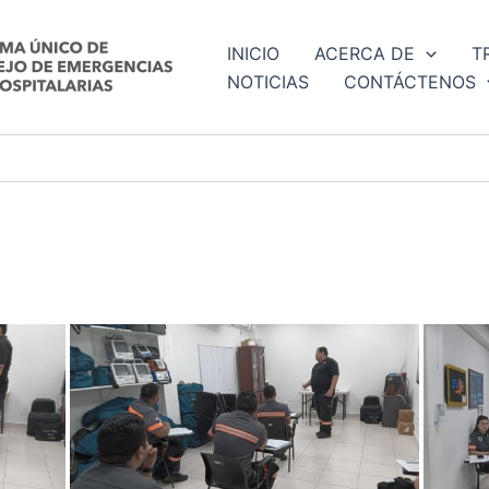
INICIO
ACERCA DE
T
NOTICIAS
CONTÁCTENOS