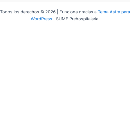
Todos los derechos © 2026 | Funciona gracias a
Tema Astra para
WordPress
| SUME Prehospitalaria.