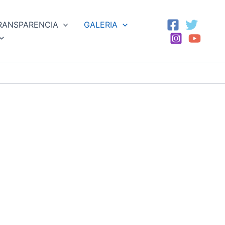
RANSPARENCIA
GALERIA