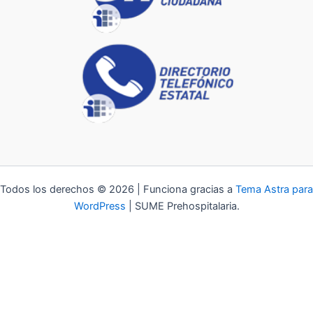
Todos los derechos © 2026 | Funciona gracias a
Tema Astra para
WordPress
| SUME Prehospitalaria.