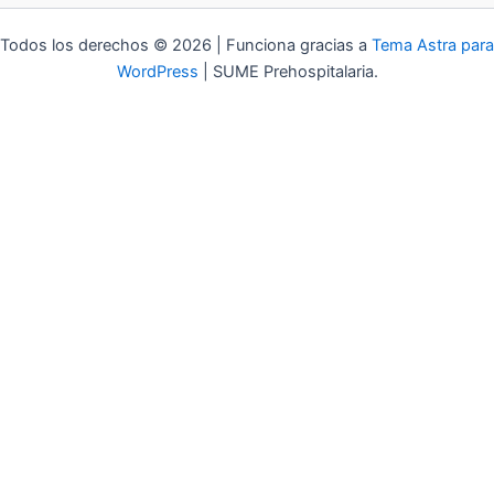
Todos los derechos © 2026 | Funciona gracias a
Tema Astra para
WordPress
| SUME Prehospitalaria.