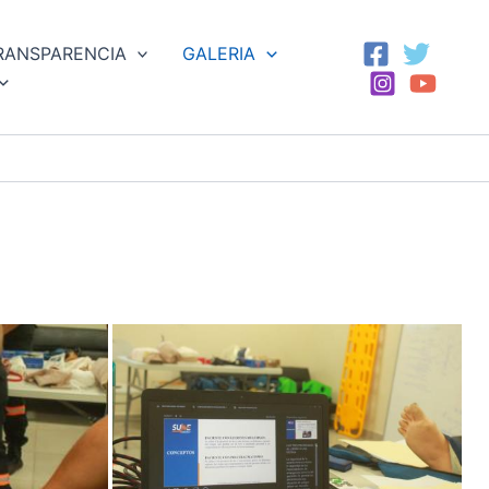
RANSPARENCIA
GALERIA