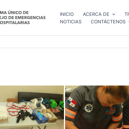
INICIO
ACERCA DE
T
NOTICIAS
CONTÁCTENOS