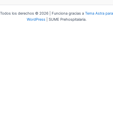
Todos los derechos © 2026 | Funciona gracias a
Tema Astra para
WordPress
| SUME Prehospitalaria.