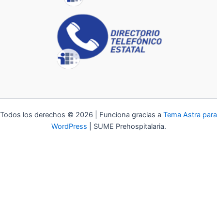
Todos los derechos © 2026 | Funciona gracias a
Tema Astra para
WordPress
| SUME Prehospitalaria.