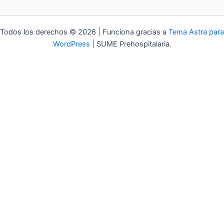
Todos los derechos © 2026 | Funciona gracias a
Tema Astra para
WordPress
| SUME Prehospitalaria.