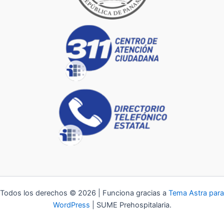
Todos los derechos © 2026 | Funciona gracias a
Tema Astra para
WordPress
| SUME Prehospitalaria.