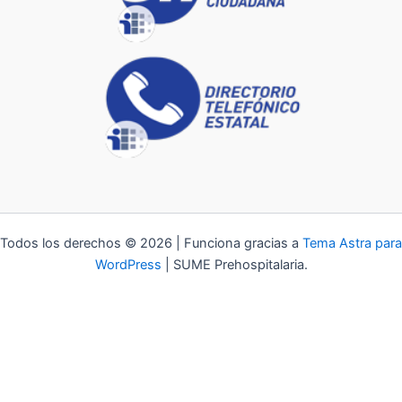
Todos los derechos © 2026 | Funciona gracias a
Tema Astra para
WordPress
| SUME Prehospitalaria.