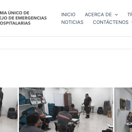
INICIO
ACERCA DE
T
NOTICIAS
CONTÁCTENOS