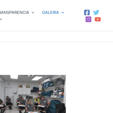
RANSPARENCIA
GALERIA