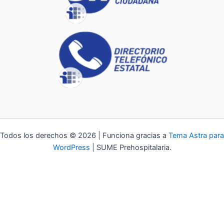
Todos los derechos © 2026 | Funciona gracias a
Tema Astra para
WordPress
| SUME Prehospitalaria.