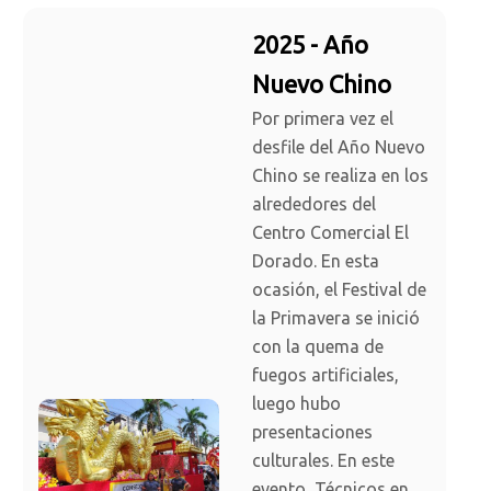
2025 - Año
Nuevo Chino
Por primera vez el
desfile del Año Nuevo
Chino se realiza en los
alrededores del
Centro Comercial El
Dorado. En esta
ocasión, el Festival de
la Primavera se inició
con la quema de
fuegos artificiales,
luego hubo
presentaciones
culturales. En este
evento, Técnicos en