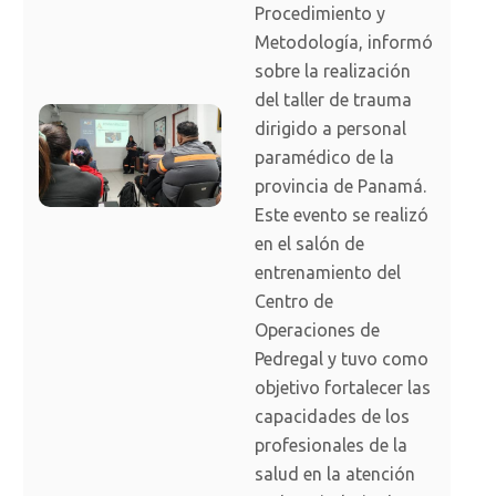
Procedimiento y
Metodología, informó
sobre la realización
del taller de trauma
dirigido a personal
paramédico de la
provincia de Panamá.
Este evento se realizó
en el salón de
entrenamiento del
Centro de
Operaciones de
Pedregal y tuvo como
objetivo fortalecer las
capacidades de los
profesionales de la
salud en la atención