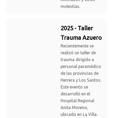
molestias.
2025 - Taller
Trauma Azuero
Recientemente se
realizó un taller de
trauma dirigido a
personal paramédico
de las provincias de
Herrera y Los Santos.
Este evento se
desarrolló en el
Hospital Regional
Anita Moreno,
ubicado en La Villa.