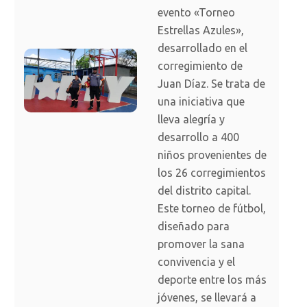
evento «Torneo
Estrellas Azules»,
desarrollado en el
corregimiento de
Juan Díaz. Se trata de
una iniciativa que
lleva alegría y
desarrollo a 400
niños provenientes de
los 26 corregimientos
del distrito capital.
Este torneo de fútbol,
diseñado para
promover la sana
convivencia y el
deporte entre los más
jóvenes, se llevará a