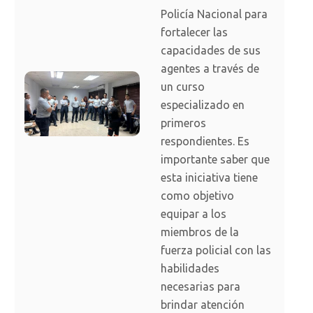
Policía Nacional para
fortalecer las
capacidades de sus
agentes a través de
un curso
especializado en
primeros
respondientes. Es
importante saber que
esta iniciativa tiene
como objetivo
equipar a los
miembros de la
fuerza policial con las
habilidades
necesarias para
brindar atención