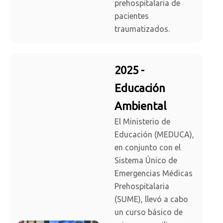
prehospitalaria de
pacientes
traumatizados.
2025 -
Educación
Ambiental
El Ministerio de
Educación (MEDUCA),
en conjunto con el
Sistema Único de
Emergencias Médicas
Prehospitalaria
(SUME), llevó a cabo
un curso básico de