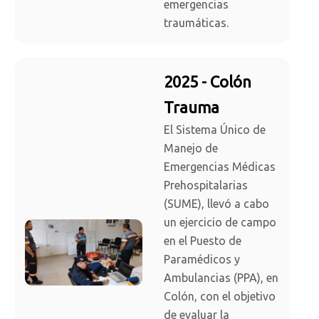
emergencias
traumáticas.
2025 - Colón
Trauma
El Sistema Único de
Manejo de
Emergencias Médicas
Prehospitalarias
(SUME), llevó a cabo
un ejercicio de campo
en el Puesto de
Paramédicos y
Ambulancias (PPA), en
Colón, con el objetivo
de evaluar la