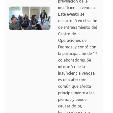
prevención de la
insuficiencia venosa.
Este evento se
desarrolló en el salón
de entrenamiento del
Centro de
Operaciones de
Pedregal y contó con
la participación de 17
colaboradores. Se
informó que la
insuficiencia venosa
es una afección
común que afecta
principalmente a las
piernas y puede
causar dolor,
hinchazón y otras