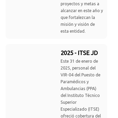
proyectos y metas a
alcanzar en este año y
que fortalezcan la
misión y visión de
esta entidad.
2025 - ITSE JD
Este 31 de enero de
2025, personal del
VIR-04 del Puesto de
Paramédicos y
Ambulancias (PPA)
del Instituto Técnico
Superior
Especializado (ITSE)
ofreció cobertura del