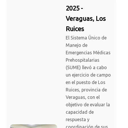
2025 -
Veraguas, Los
Ruices
El Sistema Único de
Manejo de
Emergencias Médicas
Prehospitalarias
(SUME) llevó a cabo
un ejercicio de campo
en el puesto de Los
Ruices, provincia de
Veraguas, con el
objetivo de evaluar la
capacidad de
respuesta y
coordinación de sus