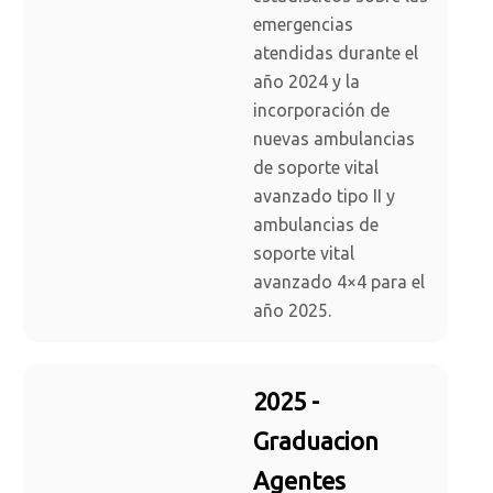
emergencias
atendidas durante el
año 2024 y la
incorporación de
nuevas ambulancias
de soporte vital
avanzado tipo II y
ambulancias de
soporte vital
avanzado 4×4 para el
año 2025.
2025 -
Graduacion
Agentes