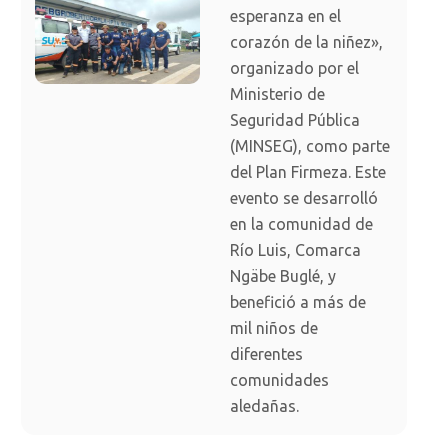
esperanza en el
corazón de la niñez»,
organizado por el
Ministerio de
Seguridad Pública
(MINSEG), como parte
del Plan Firmeza. Este
evento se desarrolló
en la comunidad de
Río Luis, Comarca
Ngäbe Buglé, y
benefició a más de
mil niños de
diferentes
comunidades
aledañas.