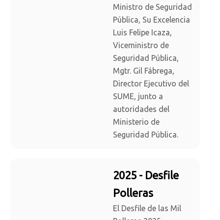
Ministro de Seguridad
Pública, Su Excelencia
Luis Felipe Icaza,
Viceministro de
Seguridad Pública,
Mgtr. Gil Fábrega,
Director Ejecutivo del
SUME, junto a
autoridades del
Ministerio de
Seguridad Pública.
2025 - Desfile
Polleras
El Desfile de las Mil