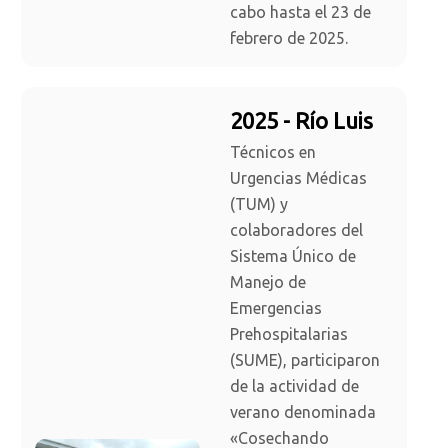
cabo hasta el 23 de
febrero de 2025.
2025 - Río Luis
Técnicos en
Urgencias Médicas
(TUM) y
colaboradores del
Sistema Único de
Manejo de
Emergencias
Prehospitalarias
(SUME), participaron
de la actividad de
verano denominada
«Cosechando