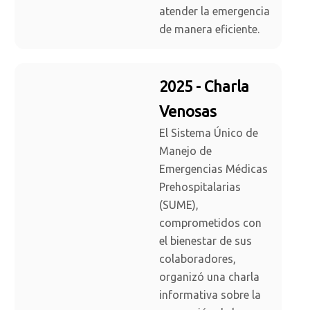
atender la emergencia
de manera eficiente.
2025 - Charla
Venosas
El Sistema Único de
Manejo de
Emergencias Médicas
Prehospitalarias
(SUME),
comprometidos con
el bienestar de sus
colaboradores,
organizó una charla
informativa sobre la