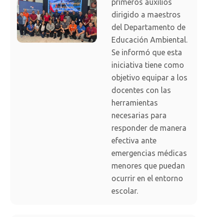
primeros auxilios
dirigido a maestros
del Departamento de
Educación Ambiental.
Se informó que esta
iniciativa tiene como
objetivo equipar a los
docentes con las
herramientas
necesarias para
responder de manera
efectiva ante
emergencias médicas
menores que puedan
ocurrir en el entorno
escolar.