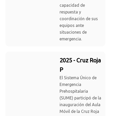
capacidad de
respuesta y
coordinación de sus
equipos ante
situaciones de
emergencia.
2025 - Cruz Roja
P
El Sistema Único de
Emergencia
Prehospitalaria
(SUME) participó de la
inauguración del Aula
Móvil de la Cruz Roja