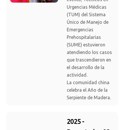
Urgencias Médicas
(TUM) del Sistema
Único de Manejo de
Emergencias
Prehospitalarias
(SUME) estuvieron
atendiendo los casos
que trascendieron en
el desarrollo de la
actividad.
La comunidad china
celebra el Año de la
Serpiente de Madera.
2025 -