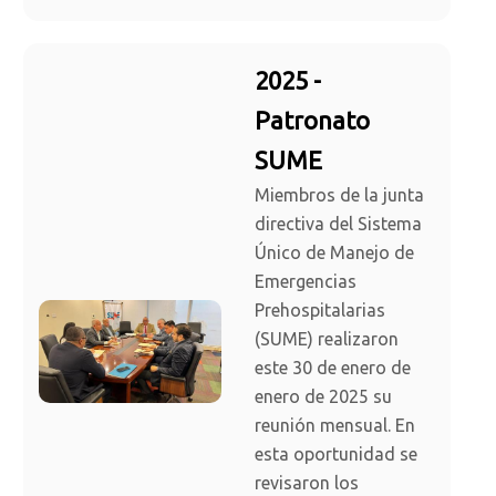
2025 -
Patronato
SUME
Miembros de la junta
directiva del Sistema
Único de Manejo de
Emergencias
Prehospitalarias
(SUME) realizaron
este 30 de enero de
enero de 2025 su
reunión mensual. En
esta oportunidad se
revisaron los