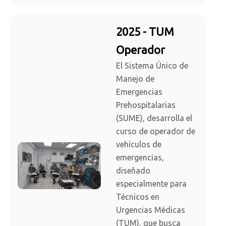
2025 - TUM
Operador
El Sistema Único de
Manejo de
Emergencias
Prehospitalarias
(SUME), desarrolla el
curso de operador de
vehículos de
emergencias,
diseñado
especialmente para
Técnicos en
Urgencias Médicas
(TUM), que busca