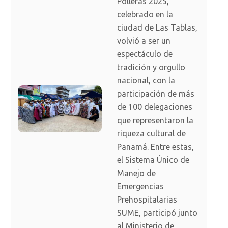
Polleras 2025,
celebrado en la
ciudad de Las Tablas,
volvió a ser un
espectáculo de
tradición y orgullo
nacional, con la
participación de más
de 100 delegaciones
que representaron la
riqueza cultural de
Panamá. Entre estas,
el Sistema Único de
Manejo de
Emergencias
Prehospitalarias
SUME, participó junto
al Ministerio de