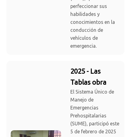
perfeccionar sus
habilidades y
conocimientos en la
conducción de
vehículos de
emergencia.
2025 - Las
Tablas obra
El Sistema Único de
Manejo de
Emergencias
Prehospitalarias
(SUME), participó este
5 de febrero de 2025