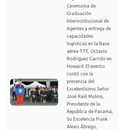
Ceremonia de
Graduación
Interinstitucional de
Agentes y entrega de
capacidades
logísticas en la Base
aérea TTE. Octavio
Rodríguez Garrido en
Howard. El evento
contó con la
presencia del
Excelentísimo Señor
José Raúl Mulino,
Presidente de la
República de Panamá,
Su Excelencia Frank
Alexis Ábrego,