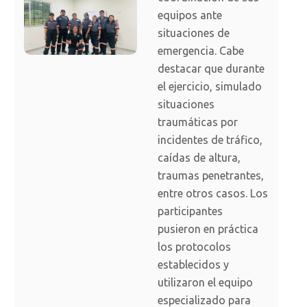
equipos ante
situaciones de
emergencia. Cabe
destacar que durante
el ejercicio, simulado
situaciones
traumáticas por
incidentes de tráfico,
caídas de altura,
traumas penetrantes,
entre otros casos. Los
participantes
pusieron en práctica
los protocolos
establecidos y
utilizaron el equipo
especializado para