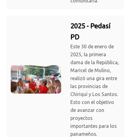
comunitaria.
2025 - Pedasí
PD
Este 30 de enero de
2025, la primera
dama de la República,
Maricel de Mulino,
realizó una gira entre
las provincias de
Chiriquí y Los Santos.
Esto con el objetivo
de avanzar con
proyectos
importantes para los
panameños.