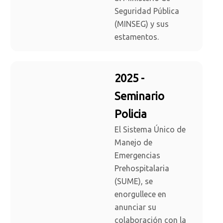
Seguridad Pública
(MINSEG) y sus
estamentos.
2025 -
Seminario
Policia
El Sistema Único de
Manejo de
Emergencias
Prehospitalaria
(SUME), se
enorgullece en
anunciar su
colaboración con la