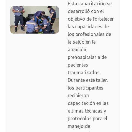
Esta capacitación se
desarrolló con el
objetivo de fortalecer
las capacidades de
los profesionales de
la salud en la
atención
prehospitalaria de
pacientes
traumatizados.
Durante este taller,
los participantes
recibieron
capacitación en las
últimas técnicas y
protocolos para el
manejo de