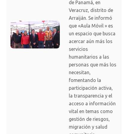
de Panamá, en
Veracruz, distrito de
Arraiján. Se informó
que «Aula Móvil » es
un espacio que busca
acercar aún más los
servicios
humanitarios a las
personas que más los
necesitan,
fomentando la
participación activa,
la transparencia y el
acceso a información
vital en temas como
gestión de riesgos,
migración y salud