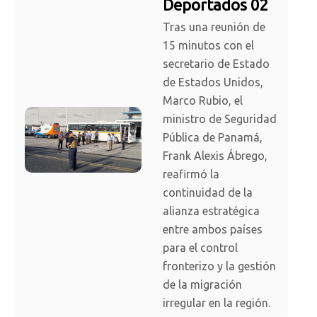
Deportados 02
Tras una reunión de
15 minutos con el
secretario de Estado
de Estados Unidos,
Marco Rubio, el
ministro de Seguridad
Pública de Panamá,
Frank Alexis Ábrego,
reafirmó la
continuidad de la
alianza estratégica
entre ambos países
para el control
fronterizo y la gestión
de la migración
irregular en la región.