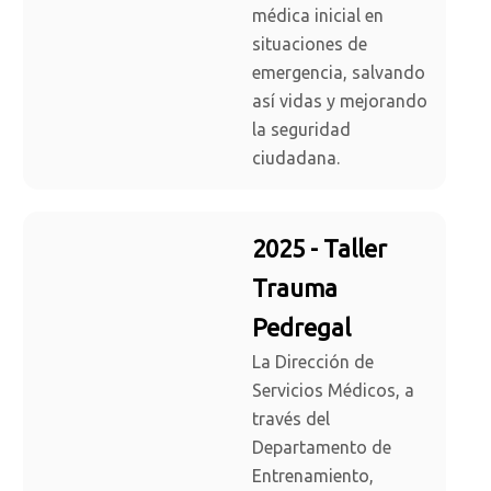
médica inicial en
situaciones de
emergencia, salvando
así vidas y mejorando
la seguridad
ciudadana.
2025 - Taller
Trauma
Pedregal
La Dirección de
Servicios Médicos, a
través del
Departamento de
Entrenamiento,