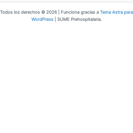
Todos los derechos © 2026 | Funciona gracias a
Tema Astra para
WordPress
| SUME Prehospitalaria.