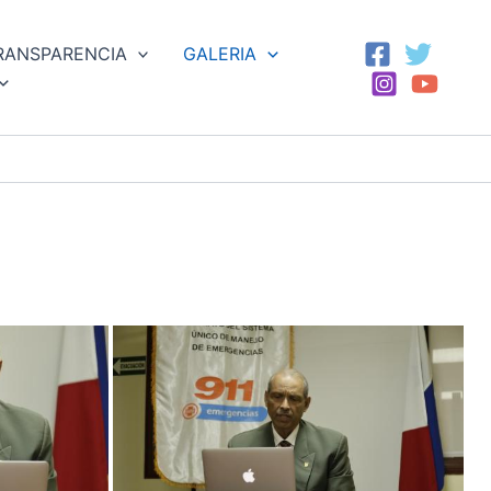
RANSPARENCIA
GALERIA