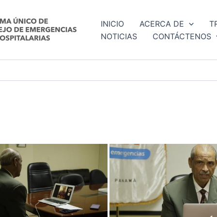
INICIO
ACERCA DE
T
NOTICIAS
CONTÁCTENOS