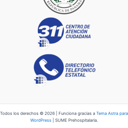
Todos los derechos © 2026 | Funciona gracias a
Tema Astra para
WordPress
| SUME Prehospitalaria.