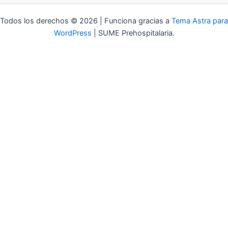
Todos los derechos © 2026 | Funciona gracias a
Tema Astra para
WordPress
| SUME Prehospitalaria.