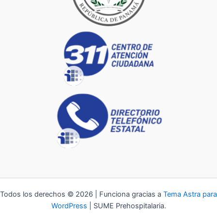
Todos los derechos © 2026 | Funciona gracias a
Tema Astra para
WordPress
| SUME Prehospitalaria.