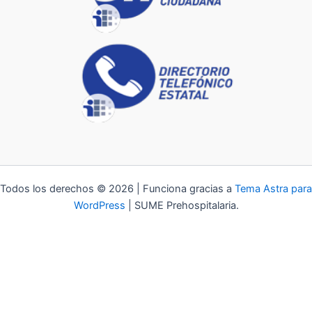
Todos los derechos © 2026 | Funciona gracias a
Tema Astra para
WordPress
| SUME Prehospitalaria.