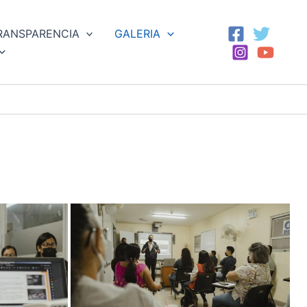
RANSPARENCIA
GALERIA