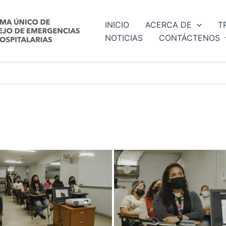
INICIO
ACERCA DE
T
NOTICIAS
CONTÁCTENOS