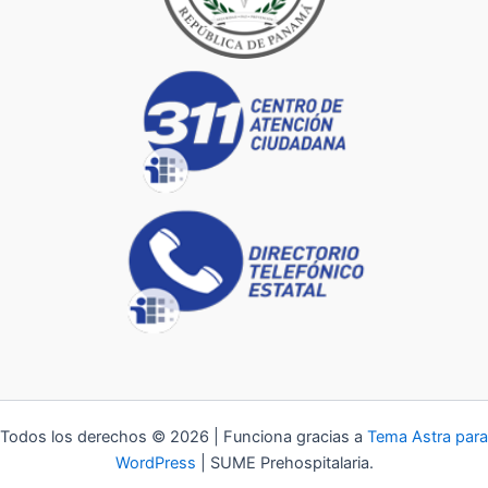
Todos los derechos © 2026 | Funciona gracias a
Tema Astra para
WordPress
| SUME Prehospitalaria.