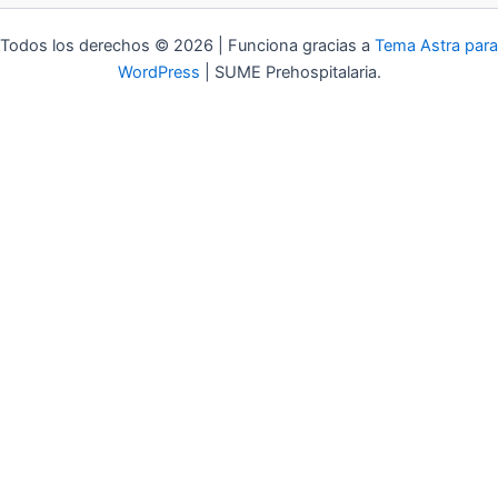
Todos los derechos © 2026 | Funciona gracias a
Tema Astra para
WordPress
| SUME Prehospitalaria.