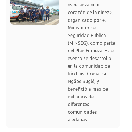
esperanza en el
corazón de la niñez»,
organizado por el
Ministerio de
Seguridad Pública
(MINSEG), como parte
del Plan Firmeza. Este
evento se desarrolló
en la comunidad de
Río Luis, Comarca
Ngäbe Buglé, y
benefició a más de
mil niños de
diferentes
comunidades
aledañas.