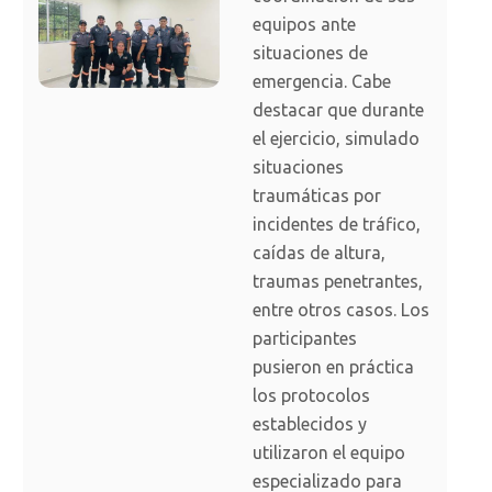
equipos ante
situaciones de
emergencia. Cabe
destacar que durante
el ejercicio, simulado
situaciones
traumáticas por
incidentes de tráfico,
caídas de altura,
traumas penetrantes,
entre otros casos. Los
participantes
pusieron en práctica
los protocolos
establecidos y
utilizaron el equipo
especializado para