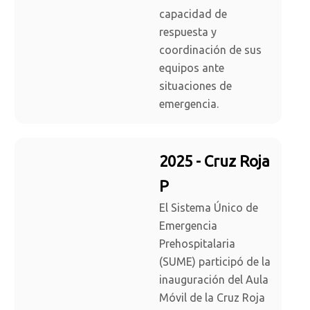
capacidad de
respuesta y
coordinación de sus
equipos ante
situaciones de
emergencia.
2025 - Cruz Roja
P
El Sistema Único de
Emergencia
Prehospitalaria
(SUME) participó de la
inauguración del Aula
Móvil de la Cruz Roja