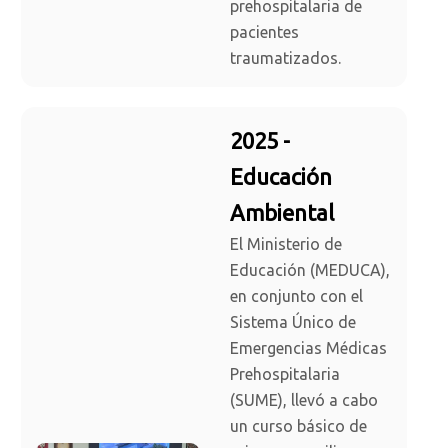
prehospitalaria de
pacientes
traumatizados.
2025 -
Educación
Ambiental
El Ministerio de
Educación (MEDUCA),
en conjunto con el
Sistema Único de
Emergencias Médicas
Prehospitalaria
(SUME), llevó a cabo
un curso básico de