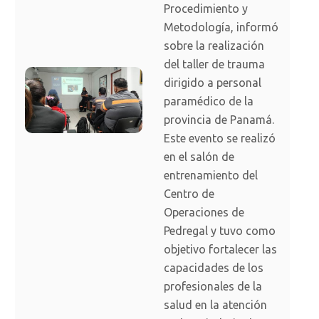
Procedimiento y
Metodología, informó
sobre la realización
del taller de trauma
dirigido a personal
paramédico de la
provincia de Panamá.
Este evento se realizó
en el salón de
entrenamiento del
Centro de
Operaciones de
Pedregal y tuvo como
objetivo fortalecer las
capacidades de los
profesionales de la
salud en la atención