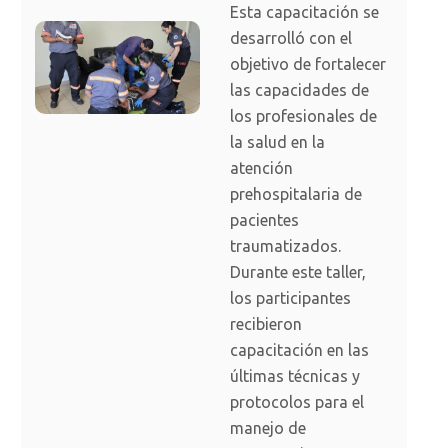
Esta capacitación se
desarrolló con el
objetivo de fortalecer
las capacidades de
los profesionales de
la salud en la
atención
prehospitalaria de
pacientes
traumatizados.
Durante este taller,
los participantes
recibieron
capacitación en las
últimas técnicas y
protocolos para el
manejo de