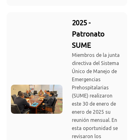
2025 -
Patronato
SUME
Miembros de la junta
directiva del Sistema
Único de Manejo de
Emergencias
Prehospitalarias
(SUME) realizaron
este 30 de enero de
enero de 2025 su
reunión mensual. En
esta oportunidad se
revisaron los