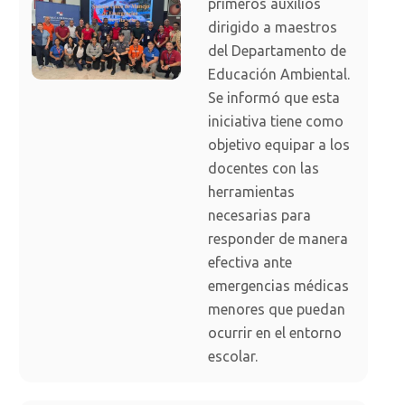
primeros auxilios
dirigido a maestros
del Departamento de
Educación Ambiental.
Se informó que esta
iniciativa tiene como
objetivo equipar a los
docentes con las
herramientas
necesarias para
responder de manera
efectiva ante
emergencias médicas
menores que puedan
ocurrir en el entorno
escolar.