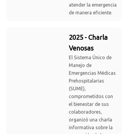
atender la emergencia
de manera eficiente.
2025 - Charla
Venosas
El Sistema Único de
Manejo de
Emergencias Médicas
Prehospitalarias
(SUME),
comprometidos con
el bienestar de sus
colaboradores,
organizó una charla
informativa sobre la