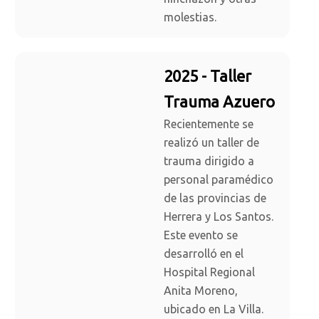
molestias.
2025 - Taller
Trauma Azuero
Recientemente se
realizó un taller de
trauma dirigido a
personal paramédico
de las provincias de
Herrera y Los Santos.
Este evento se
desarrolló en el
Hospital Regional
Anita Moreno,
ubicado en La Villa.