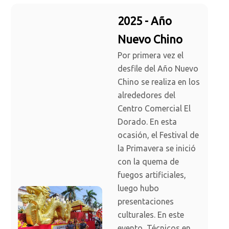
2025 - Año
Nuevo Chino
Por primera vez el
desfile del Año Nuevo
Chino se realiza en los
alrededores del
Centro Comercial El
Dorado. En esta
ocasión, el Festival de
la Primavera se inició
con la quema de
fuegos artificiales,
luego hubo
presentaciones
culturales. En este
evento, Técnicos en