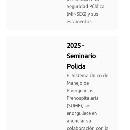
Seguridad Pública
(MINSEG) y sus
estamentos.
2025 -
Seminario
Policia
El Sistema Único de
Manejo de
Emergencias
Prehospitalaria
(SUME), se
enorgullece en
anunciar su
colaboración con la