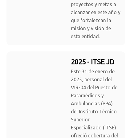
proyectos y metas a
alcanzar en este año y
que fortalezcan la
misión y visión de
esta entidad.
2025 - ITSE JD
Este 31 de enero de
2025, personal del
VIR-04 del Puesto de
Paramédicos y
Ambulancias (PPA)
del Instituto Técnico
Superior
Especializado (ITSE)
ofreció cobertura del