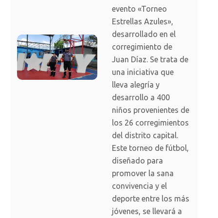
evento «Torneo
Estrellas Azules»,
desarrollado en el
corregimiento de
Juan Díaz. Se trata de
una iniciativa que
lleva alegría y
desarrollo a 400
niños provenientes de
los 26 corregimientos
del distrito capital.
Este torneo de fútbol,
diseñado para
promover la sana
convivencia y el
deporte entre los más
jóvenes, se llevará a