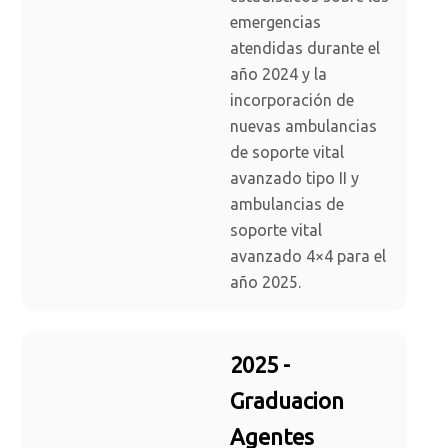
emergencias
atendidas durante el
año 2024 y la
incorporación de
nuevas ambulancias
de soporte vital
avanzado tipo II y
ambulancias de
soporte vital
avanzado 4×4 para el
año 2025.
2025 -
Graduacion
Agentes