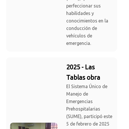
perfeccionar sus
habilidades y
conocimientos en la
conducción de
vehículos de
emergencia.
2025 - Las
Tablas obra
El Sistema Único de
Manejo de
Emergencias
Prehospitalarias
(SUME), participó este
5 de febrero de 2025