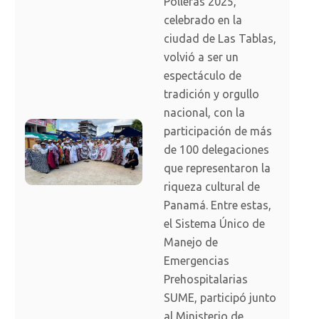
Polleras 2025,
celebrado en la
ciudad de Las Tablas,
volvió a ser un
espectáculo de
tradición y orgullo
nacional, con la
participación de más
de 100 delegaciones
que representaron la
riqueza cultural de
Panamá. Entre estas,
el Sistema Único de
Manejo de
Emergencias
Prehospitalarias
SUME, participó junto
al Ministerio de