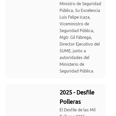
Ministro de Seguridad
Pública, Su Excelencia
Luis Felipe Icaza,
Viceministro de
Seguridad Pública,
Mgtr. Gil Fábrega,
Director Ejecutivo del
SUME, junto a
autoridades del
Ministerio de
Seguridad Pública.
2025 - Desfile
Polleras
El Desfile de las Mil