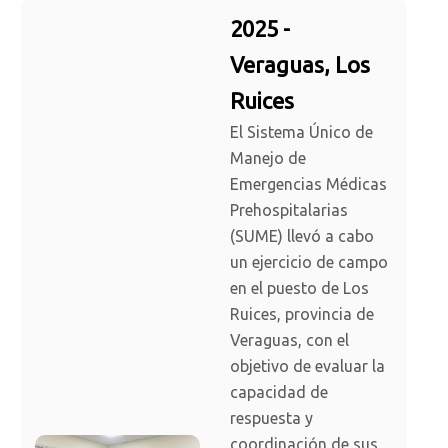
2025 -
Veraguas, Los
Ruices
El Sistema Único de
Manejo de
Emergencias Médicas
Prehospitalarias
(SUME) llevó a cabo
un ejercicio de campo
en el puesto de Los
Ruices, provincia de
Veraguas, con el
objetivo de evaluar la
capacidad de
respuesta y
coordinación de sus