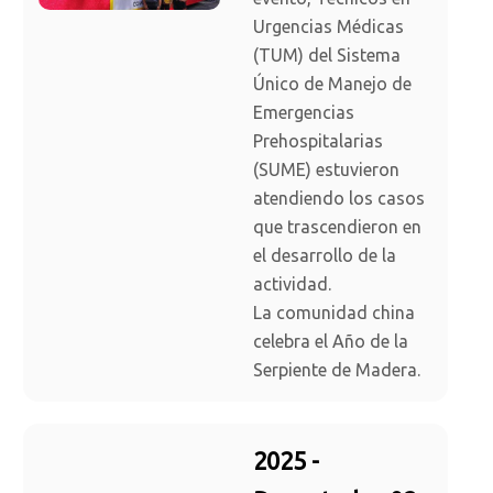
Urgencias Médicas
(TUM) del Sistema
Único de Manejo de
Emergencias
Prehospitalarias
(SUME) estuvieron
atendiendo los casos
que trascendieron en
el desarrollo de la
actividad.
La comunidad china
celebra el Año de la
Serpiente de Madera.
2025 -