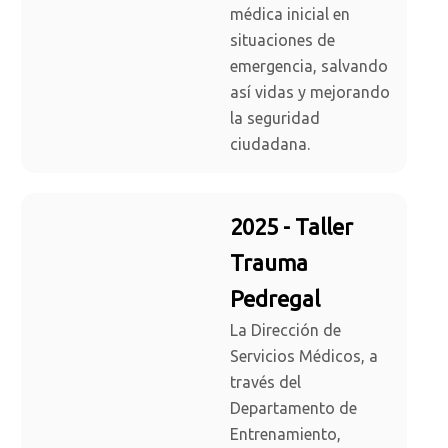
médica inicial en
situaciones de
emergencia, salvando
así vidas y mejorando
la seguridad
ciudadana.
2025 - Taller
Trauma
Pedregal
La Dirección de
Servicios Médicos, a
través del
Departamento de
Entrenamiento,