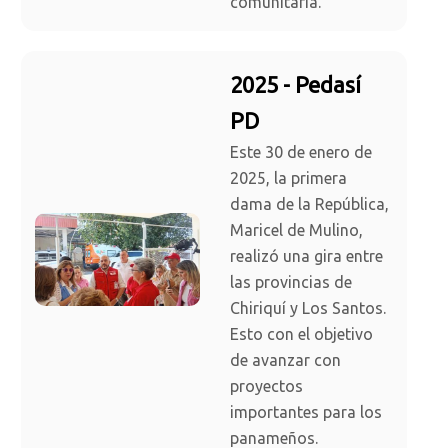
comunitaria.
2025 - Pedasí
PD
Este 30 de enero de
2025, la primera
dama de la República,
Maricel de Mulino,
realizó una gira entre
las provincias de
Chiriquí y Los Santos.
Esto con el objetivo
de avanzar con
proyectos
importantes para los
panameños.