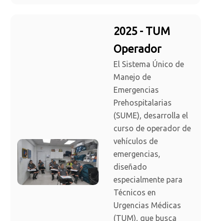
2025 - TUM
Operador
El Sistema Único de
Manejo de
Emergencias
Prehospitalarias
(SUME), desarrolla el
curso de operador de
vehículos de
emergencias,
diseñado
especialmente para
Técnicos en
Urgencias Médicas
(TUM), que busca