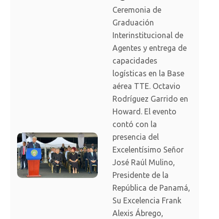
Ceremonia de
Graduación
Interinstitucional de
Agentes y entrega de
capacidades
logísticas en la Base
aérea TTE. Octavio
Rodríguez Garrido en
Howard. El evento
contó con la
presencia del
Excelentísimo Señor
José Raúl Mulino,
Presidente de la
República de Panamá,
Su Excelencia Frank
Alexis Ábrego,