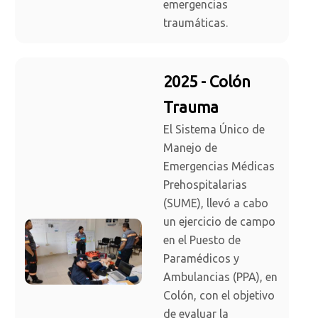
emergencias
traumáticas.
2025 - Colón
Trauma
El Sistema Único de
Manejo de
Emergencias Médicas
Prehospitalarias
(SUME), llevó a cabo
un ejercicio de campo
en el Puesto de
Paramédicos y
Ambulancias (PPA), en
Colón, con el objetivo
de evaluar la