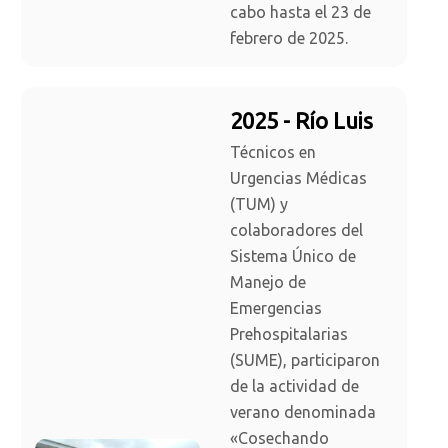
cabo hasta el 23 de
febrero de 2025.
2025 - Río Luis
Técnicos en
Urgencias Médicas
(TUM) y
colaboradores del
Sistema Único de
Manejo de
Emergencias
Prehospitalarias
(SUME), participaron
de la actividad de
verano denominada
«Cosechando