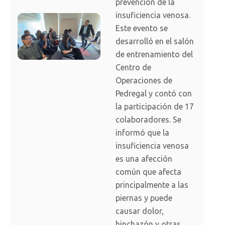
prevención de la
insuficiencia venosa.
Este evento se
desarrolló en el salón
de entrenamiento del
Centro de
Operaciones de
Pedregal y contó con
la participación de 17
colaboradores. Se
informó que la
insuficiencia venosa
es una afección
común que afecta
principalmente a las
piernas y puede
causar dolor,
hinchazón y otras