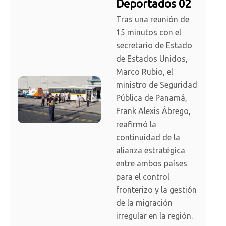
Deportados 02
Tras una reunión de
15 minutos con el
secretario de Estado
de Estados Unidos,
Marco Rubio, el
ministro de Seguridad
Pública de Panamá,
Frank Alexis Ábrego,
reafirmó la
continuidad de la
alianza estratégica
entre ambos países
para el control
fronterizo y la gestión
de la migración
irregular en la región.