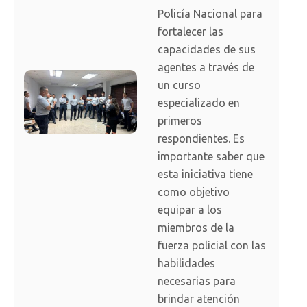
Policía Nacional para
fortalecer las
capacidades de sus
agentes a través de
un curso
especializado en
primeros
respondientes. Es
importante saber que
esta iniciativa tiene
como objetivo
equipar a los
miembros de la
fuerza policial con las
habilidades
necesarias para
brindar atención