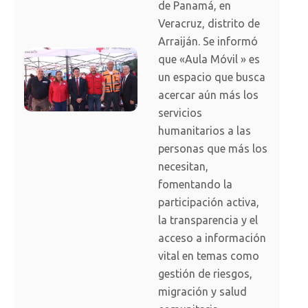
de Panamá, en
Veracruz, distrito de
Arraiján. Se informó
que «Aula Móvil » es
un espacio que busca
acercar aún más los
servicios
humanitarios a las
personas que más los
necesitan,
fomentando la
participación activa,
la transparencia y el
acceso a información
vital en temas como
gestión de riesgos,
migración y salud