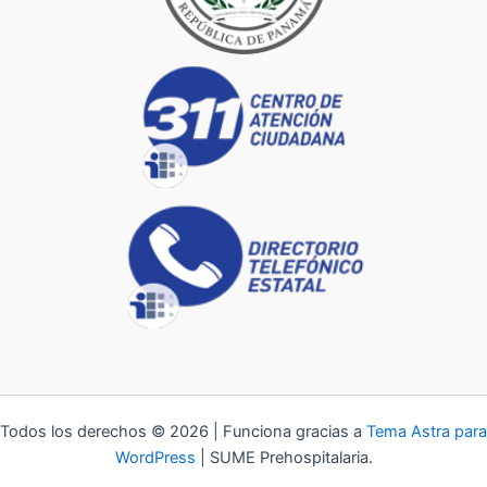
Todos los derechos © 2026 | Funciona gracias a
Tema Astra para
WordPress
| SUME Prehospitalaria.