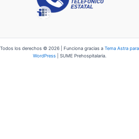
Todos los derechos © 2026 | Funciona gracias a
Tema Astra para
WordPress
| SUME Prehospitalaria.