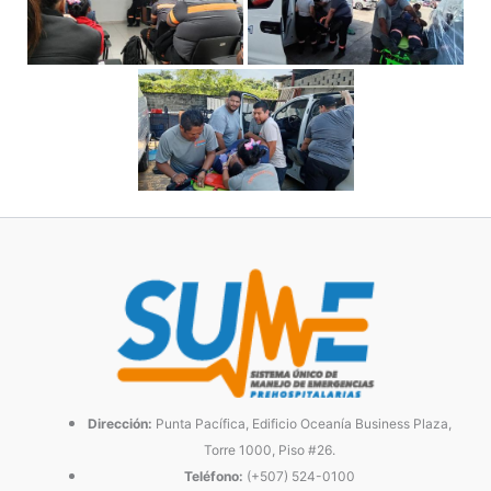
Dirección:
Punta Pacífica, Edificio Oceanía Business Plaza,
Torre 1000, Piso #26.
Teléfono:
(+507) 524-0100