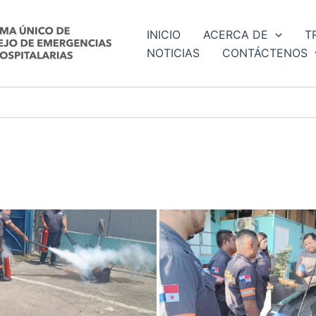
INICIO
ACERCA DE
T
NOTICIAS
CONTÁCTENOS