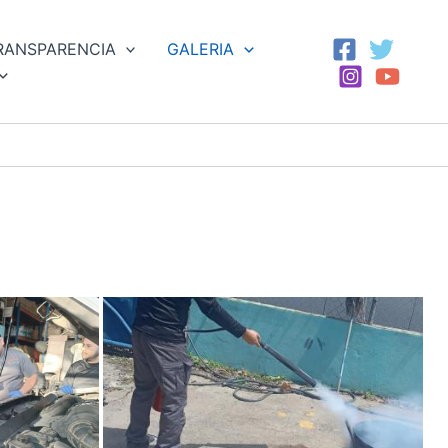
RANSPARENCIA
GALERIA