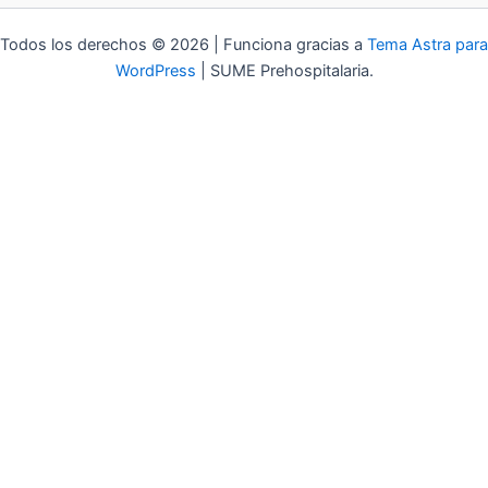
Todos los derechos © 2026 | Funciona gracias a
Tema Astra para
WordPress
| SUME Prehospitalaria.