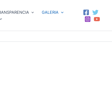
RANSPARENCIA
GALERIA