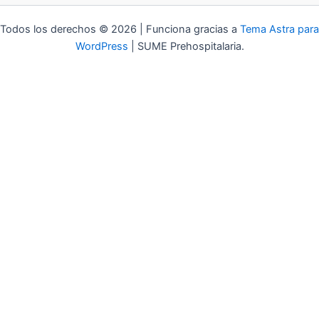
Todos los derechos © 2026 | Funciona gracias a
Tema Astra para
WordPress
| SUME Prehospitalaria.