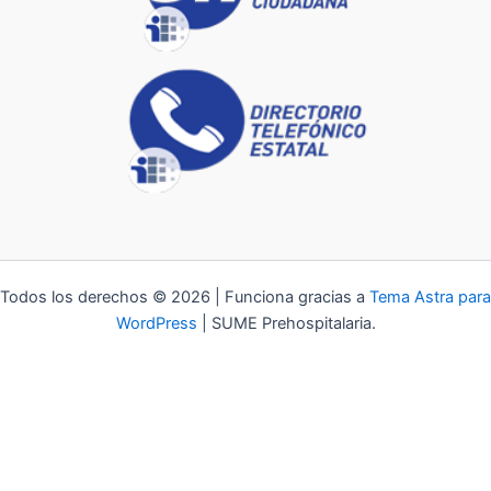
Todos los derechos © 2026 | Funciona gracias a
Tema Astra para
WordPress
| SUME Prehospitalaria.