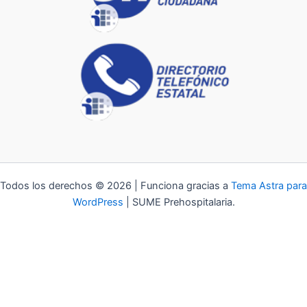
Todos los derechos © 2026 | Funciona gracias a
Tema Astra para
WordPress
| SUME Prehospitalaria.