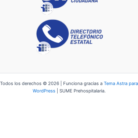
Todos los derechos © 2026 | Funciona gracias a
Tema Astra para
WordPress
| SUME Prehospitalaria.