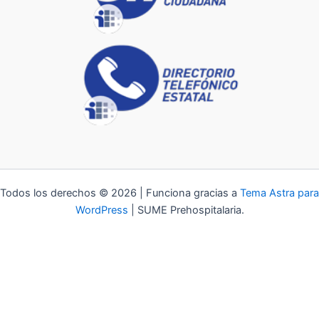
Todos los derechos © 2026 | Funciona gracias a
Tema Astra para
WordPress
| SUME Prehospitalaria.