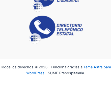
Todos los derechos © 2026 | Funciona gracias a
Tema Astra para
WordPress
| SUME Prehospitalaria.