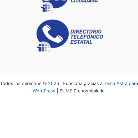
Todos los derechos © 2026 | Funciona gracias a
Tema Astra para
WordPress
| SUME Prehospitalaria.