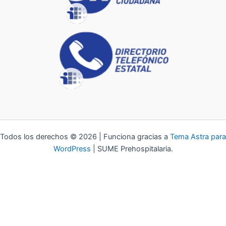
Todos los derechos © 2026 | Funciona gracias a
Tema Astra para
WordPress
| SUME Prehospitalaria.