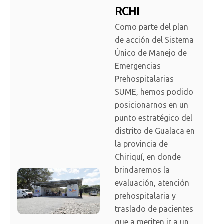
RCHI
Como parte del plan
de acción del Sistema
Único de Manejo de
Emergencias
Prehospitalarias
SUME, hemos podido
posicionarnos en un
punto estratégico del
distrito de Gualaca en
la provincia de
Chiriquí, en donde
brindaremos la
evaluación, atención
prehospitalaria y
traslado de pacientes
que a meriten ir a un