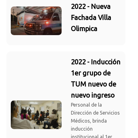
2022 - Nueva
Fachada Villa
Olimpica
2022 - Inducción
1er grupo de
TUM nuevo de
nuevo ingreso
Personal de la
Dirección de Servicios
Médicos, brinda
inducción
institucional al 1er.