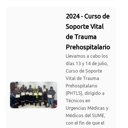
2024 - Curso de
Soporte Vital
de Trauma
Prehospitalario
Llevamos a cabo los
días 13 y 14 de julio,
Curso de Soporte
Vital de Trauma
Prehospitalario
(PHTLS), dirigido a
Técnicos en
Urgencias Médicas y
Médicos del SUME,
con el fin de que el