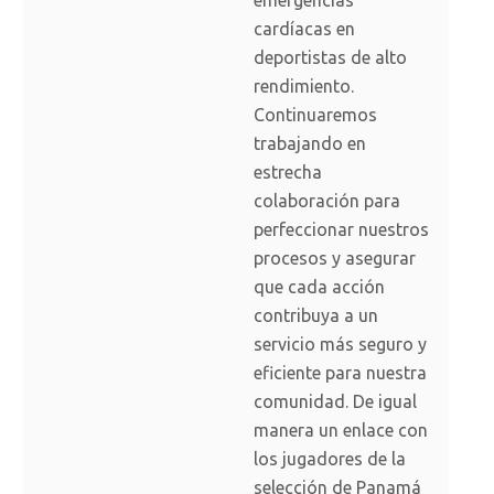
emergencias
cardíacas en
deportistas de alto
rendimiento.
Continuaremos
trabajando en
estrecha
colaboración para
perfeccionar nuestros
procesos y asegurar
que cada acción
contribuya a un
servicio más seguro y
eficiente para nuestra
comunidad. De igual
manera un enlace con
los jugadores de la
selección de Panamá