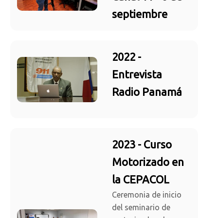
septiembre
2022 -
Entrevista
Radio Panamá
2023 - Curso
Motorizado en
la CEPACOL
Ceremonia de inicio
del seminario de