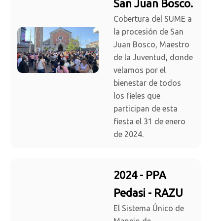
San Juan Bosco.
Cobertura del SUME a
la procesión de San
Juan Bosco, Maestro
de la Juventud, donde
velamos por el
bienestar de todos
los fieles que
participan de esta
fiesta el 31 de enero
de 2024.
2024 - PPA
Pedasi - RAZU
El Sistema Único de