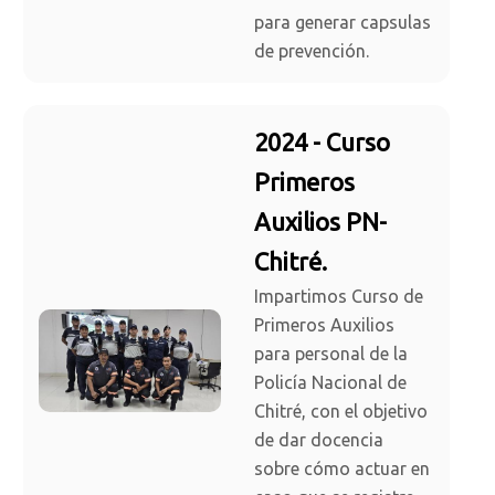
para generar capsulas
de prevención.
2024 - Curso
Primeros
Auxilios PN-
Chitré.
Impartimos Curso de
Primeros Auxilios
para personal de la
Policía Nacional de
Chitré, con el objetivo
de dar docencia
sobre cómo actuar en