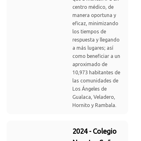
centro médico, de
manera oportuna y
eficaz, minimizando
los tiempos de
respuesta y llegando
a más lugares; así
como beneficiar a un
aproximado de
10,973 habitantes de
las comunidades de
Los Ángeles de
Gualaca, Veladero,
Hornito y Rambala.
2024 - Colegio