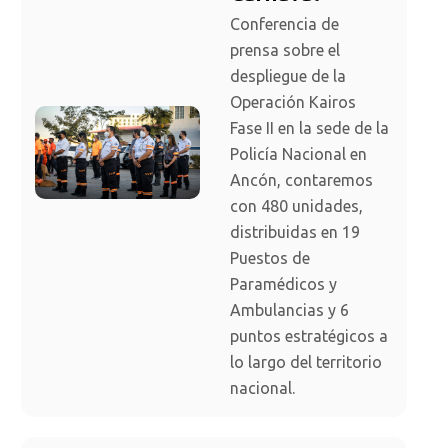
Conferencia de
prensa sobre el
despliegue de la
Operación Kairos
Fase II en la sede de la
Policía Nacional en
Ancón, contaremos
con 480 unidades,
distribuidas en 19
Puestos de
Paramédicos y
Ambulancias y 6
puntos estratégicos a
lo largo del territorio
nacional.