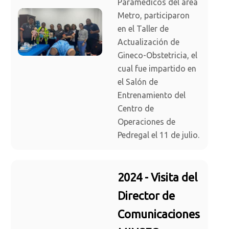
Paramédicos del área
Metro, participaron
en el Taller de
Actualización de
Gineco-Obstetricia, el
cual fue impartido en
el Salón de
Entrenamiento del
Centro de
Operaciones de
Pedregal el 11 de julio.
2024 - Visita del
Director de
Comunicaciones