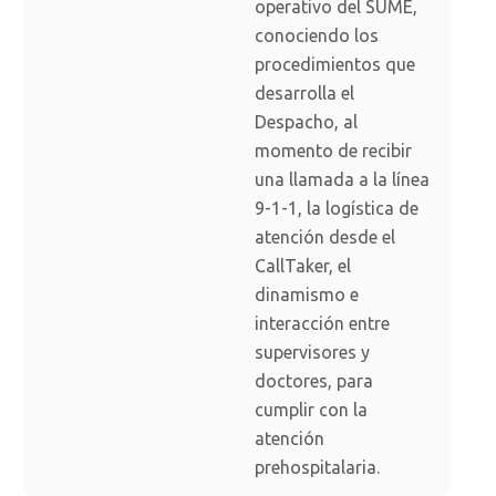
operativo del SUME,
conociendo los
procedimientos que
desarrolla el
Despacho, al
momento de recibir
una llamada a la línea
9-1-1, la logística de
atención desde el
CallTaker, el
dinamismo e
interacción entre
supervisores y
doctores, para
cumplir con la
atención
prehospitalaria.