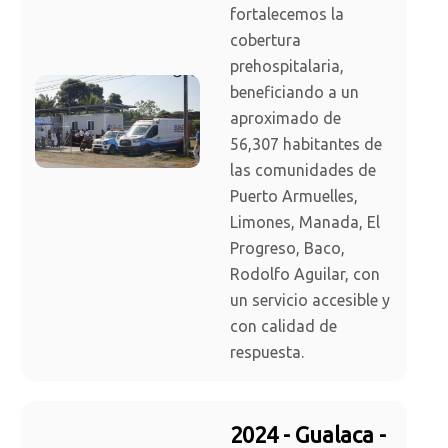
fortalecemos la
cobertura
prehospitalaria,
beneficiando a un
aproximado de
56,307 habitantes de
las comunidades de
Puerto Armuelles,
Limones, Manada, El
Progreso, Baco,
Rodolfo Aguilar, con
un servicio accesible y
con calidad de
respuesta.
2024 - Gualaca -