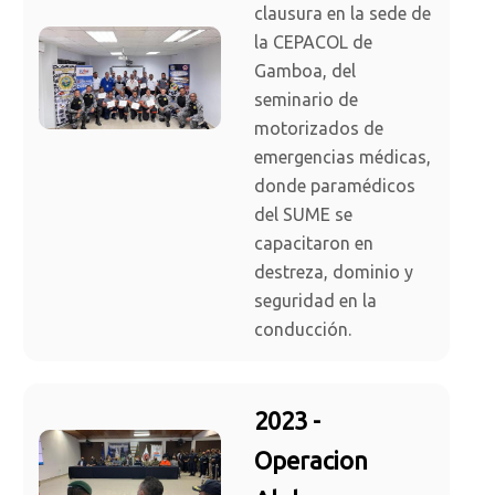
clausura en la sede de
la CEPACOL de
Gamboa, del
seminario de
motorizados de
emergencias médicas,
donde paramédicos
del SUME se
capacitaron en
destreza, dominio y
seguridad en la
conducción.
2023 -
Operacion