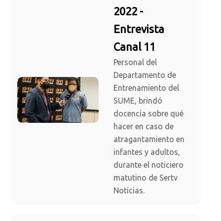
2022 -
Entrevista
Canal 11
Personal del
Departamento de
Entrenamiento del
SUME, brindó
docencia sobre qué
hacer en caso de
atragantamiento en
infantes y adultos,
durante el noticiero
matutino de Sertv
Noticias.