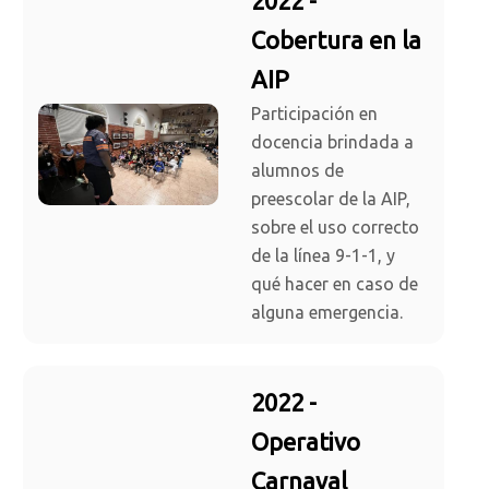
2022 -
Cobertura en la
AIP
Participación en
docencia brindada a
alumnos de
preescolar de la AIP,
sobre el uso correcto
de la línea 9-1-1, y
qué hacer en caso de
alguna emergencia.
2022 -
Operativo
Carnaval