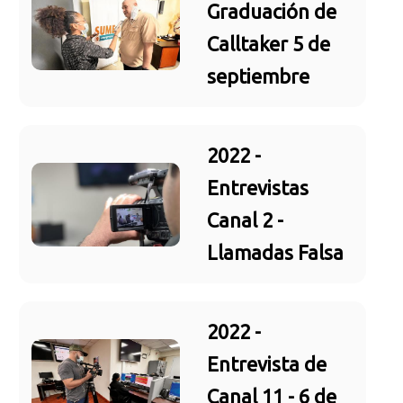
Graduación de
Calltaker 5 de
septiembre
2022 -
Entrevistas
Canal 2 -
Llamadas Falsa
2022 -
Entrevista de
Canal 11 - 6 de