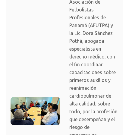
Asociación de
Futbolistas
Profesionales de
Panamá (AFUTPA) y
la Lic. Dora Sánchez
Pothá, abogada
especialista en
derecho médico, con
el fin coordinar
capacitaciones sobre
primeros auxilios y
reanimación
cardiopulmonar de
alta calidad; sobre
todo, por la profesión
que desempeñan y el
riesgo de