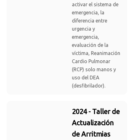
activar el sistema de
emergencia, la
diferencia entre
urgencia y
emergencia,
evaluación de la
víctima, Reanimación
Cardio Pulmonar
(RCP) solo manos y
uso del DEA
(desfibrilador).
2024 - Taller de
Actualización
de Arritmias