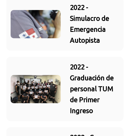
2022 -
Simulacro de
Emergencia
Autopista
2022 -
Graduación de
personal TUM
de Primer
Ingreso