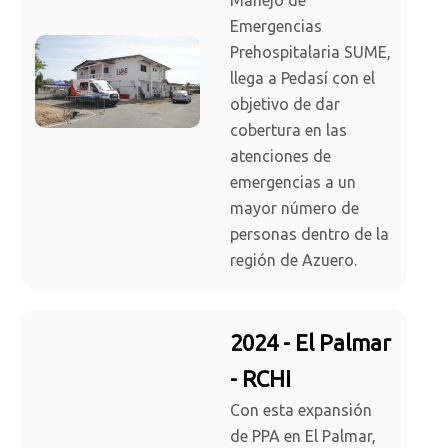
Manejo de
Emergencias
Prehospitalaria SUME,
llega a Pedasí con el
objetivo de dar
cobertura en las
atenciones de
emergencias a un
mayor número de
personas dentro de la
región de Azuero.
2024 - El Palmar
- RCHI
Con esta expansión
de PPA en El Palmar,