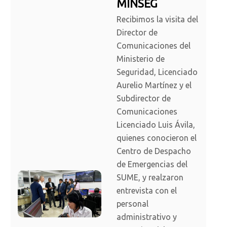
MINSEG
Recibimos la visita del
Director de
Comunicaciones del
Ministerio de
Seguridad, Licenciado
Aurelio Martínez y el
Subdirector de
Comunicaciones
Licenciado Luis Ávila,
quienes conocieron el
Centro de Despacho
de Emergencias del
SUME, y realzaron
entrevista con el
personal
administrativo y