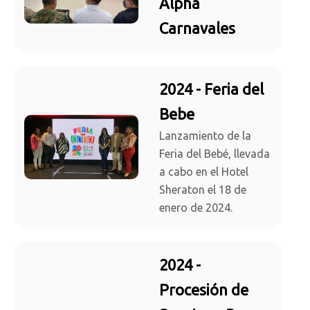
Alpha
Carnavales
2024 - Feria del
Bebe
Lanzamiento de la
Feria del Bebé, llevada
a cabo en el Hotel
Sheraton el 18 de
enero de 2024.
2024 -
Procesión de