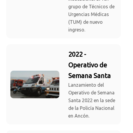
grupo de Técnicos de
Urgencias Médicas
(TUM) de nuevo
ingreso.
2022 -
Operativo de
Semana Santa
Lanzamiento del
Operativo de Semana
Santa 2022 en la sede
de la Policía Nacional
en Ancón.