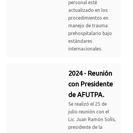
personal esté
actualizado en los
procedimientos en
manejo de trauma
prehospitalario bajo
estándares
internacionales.
2024 - Reunión
con Presidente
de AFUTPA.
Se realizó el 25 de
julio reunión con el
Lic. Juan Ramón Solís,
presidente de la