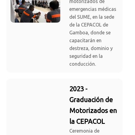
motorizados de
emergencias médicas
del SUME, en la sede
de la CEPACOL de
Gamboa, donde se
capacitarán en
destreza, dominio y
seguridad en la
conducción.
2023 -
Graduación de
Motorizados en
la CEPACOL
Ceremonia de