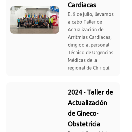
Cardiacas
El 9 de julio, llevamos
a cabo Taller de
Actualización de
Arritmias Cardíacas,
dirigido al personal
Técnico de Urgencias
Médicas de la
regional de Chiriquí.
2024 - Taller de
Actualización
de Gineco-
Obstetricia