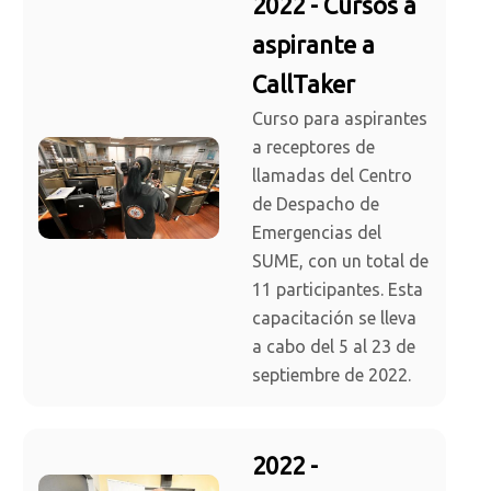
2022 - Cursos a
aspirante a
CallTaker
Curso para aspirantes
a receptores de
llamadas del Centro
de Despacho de
Emergencias del
SUME, con un total de
11 participantes. Esta
capacitación se lleva
a cabo del 5 al 23 de
septiembre de 2022.
2022 -