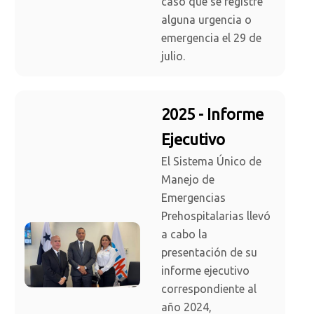
caso que se registre
alguna urgencia o
emergencia el 29 de
julio.
2025 - Informe
Ejecutivo
El Sistema Único de
Manejo de
Emergencias
Prehospitalarias llevó
a cabo la
presentación de su
informe ejecutivo
correspondiente al
año 2024,