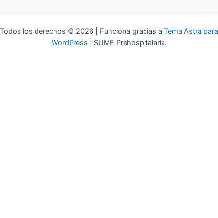
Todos los derechos © 2026 | Funciona gracias a
Tema Astra para
WordPress
| SUME Prehospitalaria.