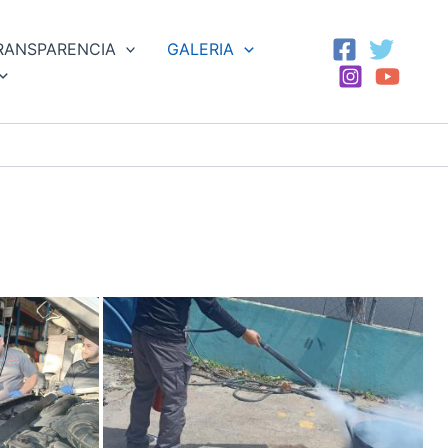
RANSPARENCIA
GALERIA