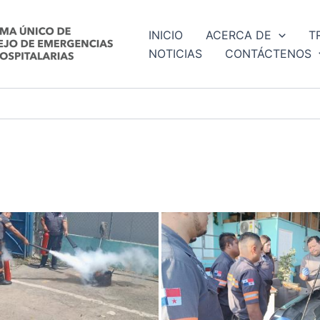
INICIO
ACERCA DE
T
NOTICIAS
CONTÁCTENOS