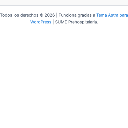
Todos los derechos © 2026 | Funciona gracias a
Tema Astra para
WordPress
| SUME Prehospitalaria.