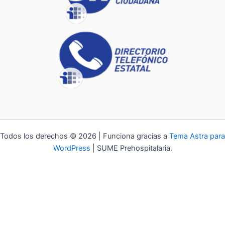
Todos los derechos © 2026 | Funciona gracias a
Tema Astra para
WordPress
| SUME Prehospitalaria.