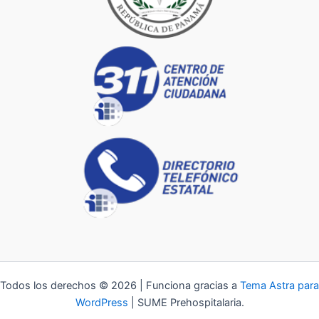
Todos los derechos © 2026 | Funciona gracias a
Tema Astra para
WordPress
| SUME Prehospitalaria.