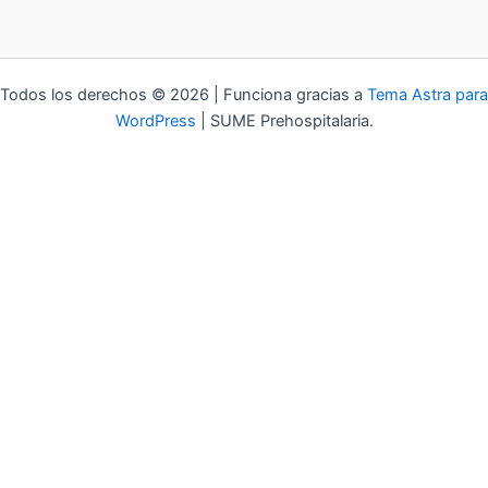
Todos los derechos © 2026 | Funciona gracias a
Tema Astra para
WordPress
| SUME Prehospitalaria.