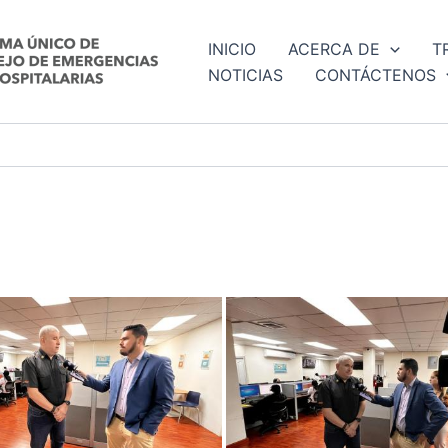
INICIO
ACERCA DE
T
NOTICIAS
CONTÁCTENOS