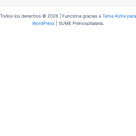
Todos los derechos © 2026 | Funciona gracias a
Tema Astra para
WordPress
| SUME Prehospitalaria.