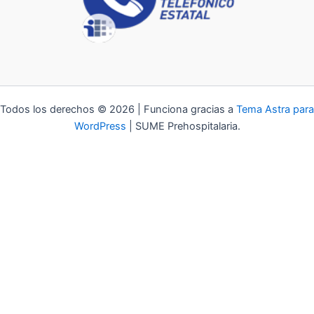
Todos los derechos © 2026 | Funciona gracias a
Tema Astra para
WordPress
| SUME Prehospitalaria.