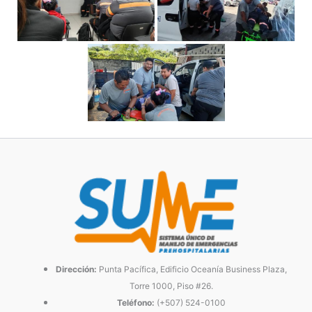
Dirección:
Punta Pacífica, Edificio Oceanía Business Plaza,
Torre 1000, Piso #26.
Teléfono:
(+507) 524-0100